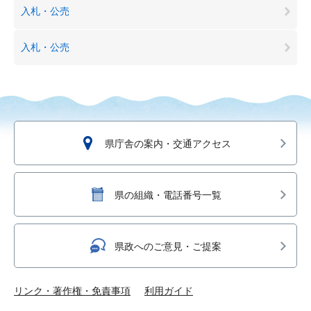
入札・公売
入札・公売
県庁舎の案内・交通アクセス
県の組織・電話番号一覧
県政へのご意見・ご提案
リンク・著作権・免責事項
利用ガイド