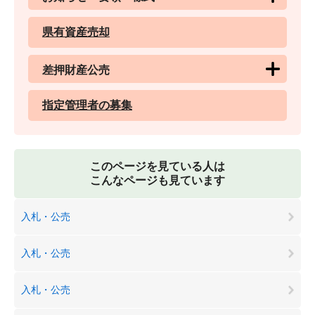
県有資産売却
差押財産公売
指定管理者の募集
このページを見ている人は
こんなページも見ています
入札・公売
入札・公売
入札・公売