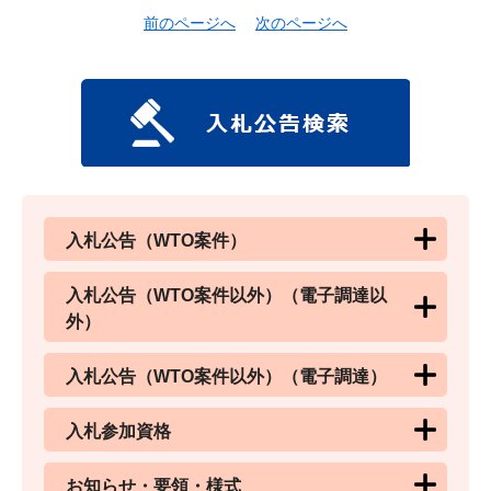
前のページへ
次のページへ
入札公告（WTO案件）
入札公告（WTO案件以外）（電子調達以
外）
入札公告（WTO案件以外）（電子調達）
入札参加資格
お知らせ・要領・様式