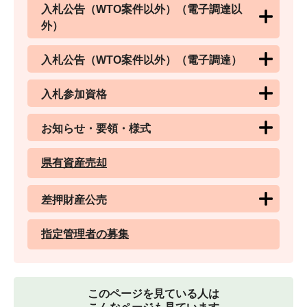
入札公告（WTO案件以外）（電子調達以
外）
入札公告（WTO案件以外）（電子調達）
入札参加資格
お知らせ・要領・様式
県有資産売却
差押財産公売
指定管理者の募集
このページを見ている人は