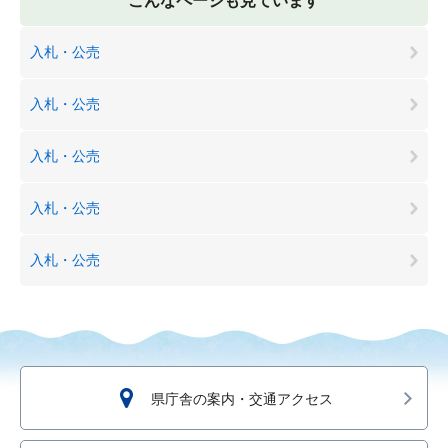
こんなページも見ています
入札・公売
入札・公売
入札・公売
入札・公売
入札・公売
県庁舎の案内・交通アクセス