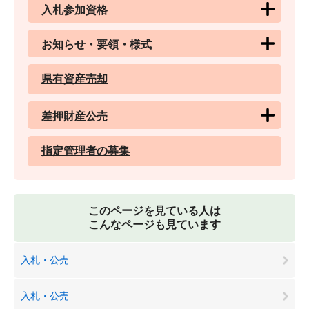
入札参加資格
お知らせ・要領・様式
県有資産売却
差押財産公売
指定管理者の募集
このページを見ている人は
こんなページも見ています
入札・公売
入札・公売