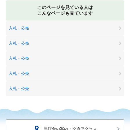
このページを見ている人は
こんなページも見ています
入札・公売
入札・公売
入札・公売
入札・公売
入札・公売
県庁舎の案内・交通アクセス