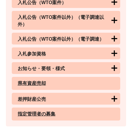
入札公告（WTO案件）
入札公告（WTO案件以外）（電子調達以
外）
入札公告（WTO案件以外）（電子調達）
入札参加資格
お知らせ・要領・様式
県有資産売却
差押財産公売
指定管理者の募集