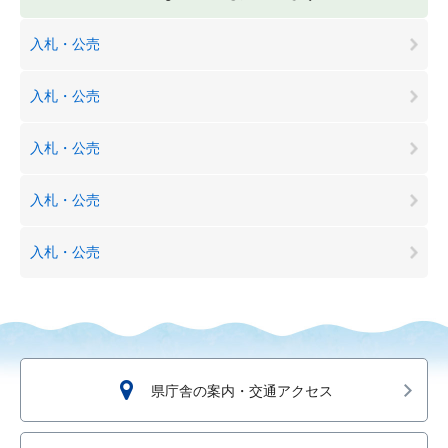
入札・公売
入札・公売
入札・公売
入札・公売
入札・公売
県庁舎の案内・交通アクセス