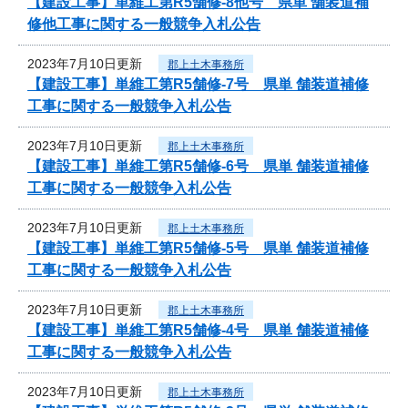
【建設工事】単維工第R5舗修-8他号 県単 舗装道補
修他工事に関する一般競争入札公告
2023年7月10日更新
郡上土木事務所
【建設工事】単維工第R5舗修-7号 県単 舗装道補修
工事に関する一般競争入札公告
2023年7月10日更新
郡上土木事務所
【建設工事】単維工第R5舗修-6号 県単 舗装道補修
工事に関する一般競争入札公告
2023年7月10日更新
郡上土木事務所
【建設工事】単維工第R5舗修-5号 県単 舗装道補修
工事に関する一般競争入札公告
2023年7月10日更新
郡上土木事務所
【建設工事】単維工第R5舗修-4号 県単 舗装道補修
工事に関する一般競争入札公告
2023年7月10日更新
郡上土木事務所