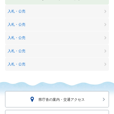
入札・公売
入札・公売
入札・公売
入札・公売
入札・公売
県庁舎の案内・交通アクセス