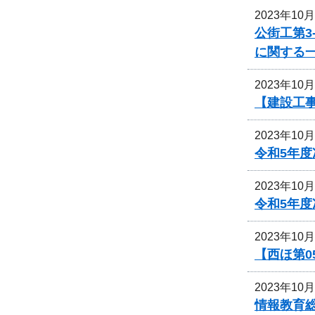
2023年10
公街工第3
に関する
2023年10
【建設工事
2023年10
令和5年
2023年10
令和5年
2023年10
【西ほ第0
2023年10
情報教育