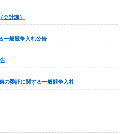
（会計課）
に関する一般競争入札公告
公告
業務の委託に関する一般競争入札