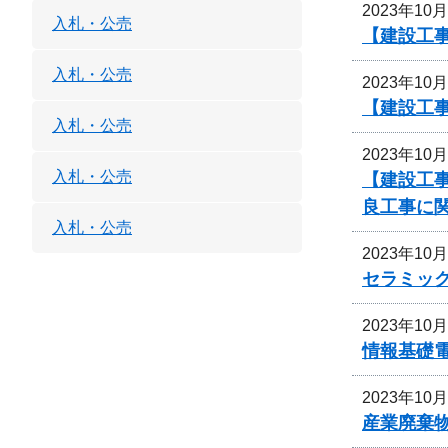
2023年10
入札・公売
【建設工
入札・公売
2023年10
【建設工事
入札・公売
2023年10
入札・公売
【建設工事
良工事に
入札・公売
2023年10
セラミッ
2023年10
情報基礎
2023年10
産業廃棄