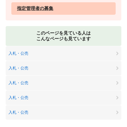
指定管理者の募集
このページを見ている人は
こんなページも見ています
入札・公売
入札・公売
入札・公売
入札・公売
入札・公売