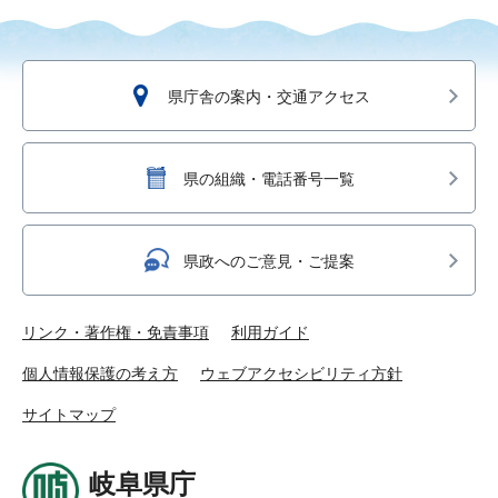
県庁舎の案内・交通アクセス
県の組織・電話番号一覧
県政へのご意見・ご提案
リンク・著作権・免責事項
利用ガイド
個人情報保護の考え方
ウェブアクセシビリティ方針
サイトマップ
岐阜県庁