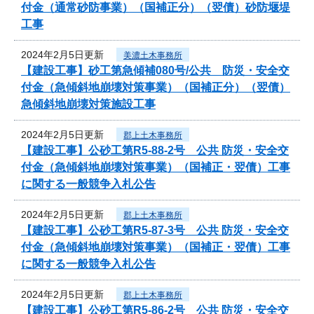
付金（通常砂防事業）（国補正分）（翌債）砂防堰堤
工事
2024年2月5日更新
美濃土木事務所
【建設工事】砂工第急傾補080号/公共 防災・安全交
付金（急傾斜地崩壊対策事業）（国補正分）（翌債）
急傾斜地崩壊対策施設工事
2024年2月5日更新
郡上土木事務所
【建設工事】公砂工第R5-88-2号 公共 防災・安全交
付金（急傾斜地崩壊対策事業）（国補正・翌債）工事
に関する一般競争入札公告
2024年2月5日更新
郡上土木事務所
【建設工事】公砂工第R5-87-3号 公共 防災・安全交
付金（急傾斜地崩壊対策事業）（国補正・翌債）工事
に関する一般競争入札公告
2024年2月5日更新
郡上土木事務所
【建設工事】公砂工第R5-86-2号 公共 防災・安全交