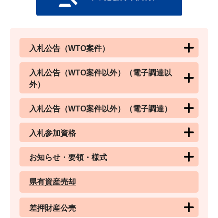
入札公告（WTO案件）
入札公告（WTO案件以外）（電子調達以
外）
入札公告（WTO案件以外）（電子調達）
入札参加資格
お知らせ・要領・様式
県有資産売却
差押財産公売