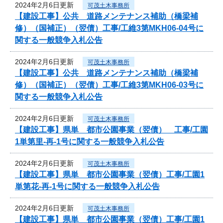
2024年2月6日更新
可茂土木事務所
【建設工事】公共 道路メンテナンス補助（橋梁補
修）（国補正）（翌債）工事/工維3第MKH06-04号に
関する一般競争入札公告
2024年2月6日更新
可茂土木事務所
【建設工事】公共 道路メンテナンス補助（橋梁補
修）（国補正）（翌債）工事/工維3第MKH06-03号に
関する一般競争入札公告
2024年2月6日更新
可茂土木事務所
【建設工事】県単 都市公園事業（翌債） 工事/工園
1単第里-再-1号に関する一般競争入札公告
2024年2月6日更新
可茂土木事務所
【建設工事】県単 都市公園事業（翌債）工事/工園1
単第花-再-1号に関する一般競争入札公告
2024年2月6日更新
可茂土木事務所
【建設工事】県単 都市公園事業（翌債）工事/工園1