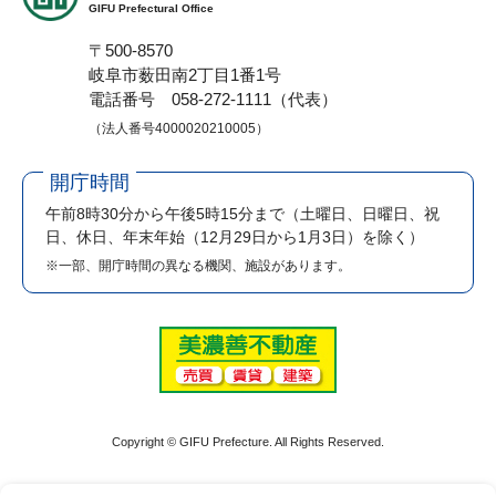
GIFU Prefectural Office
〒500-8570
岐阜市薮田南2丁目1番1号
電話番号 058-272-1111（代表）
（法人番号4000020210005）
開庁時間
午前8時30分から午後5時15分まで
（土曜日、日曜日、祝
日、休日、年末年始（12月29日から1月3日）を除く）
※一部、開庁時間の異なる機関、施設があります。
Copyright © GIFU Prefecture. All Rights Reserved.