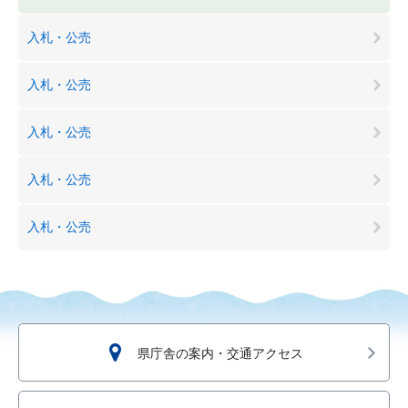
入札・公売
入札・公売
入札・公売
入札・公売
入札・公売
県庁舎の案内・交通アクセス