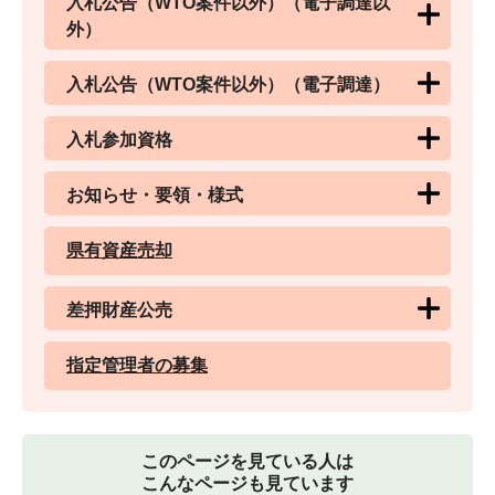
入札公告（WTO案件以外）（電子調達以
外）
入札公告（WTO案件以外）（電子調達）
入札参加資格
お知らせ・要領・様式
県有資産売却
差押財産公売
指定管理者の募集
このページを見ている人は
こんなページも見ています