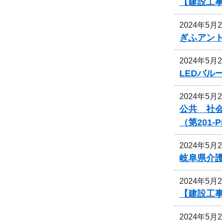
【建設工
2024年5月
ぎふアン
2024年5月
LEDバ
2024年5月
公共 社
（第201
2024年5月
岐阜県介
2024年5月
【建設工
2024年5月