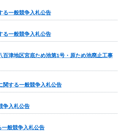
する一般競争入札公告
する一般競争入札公告
・八百津地区宮底ため池第1号・原ため池廃止工事
事に関する一般競争入札公告
競争入札公告
る一般競争入札公告