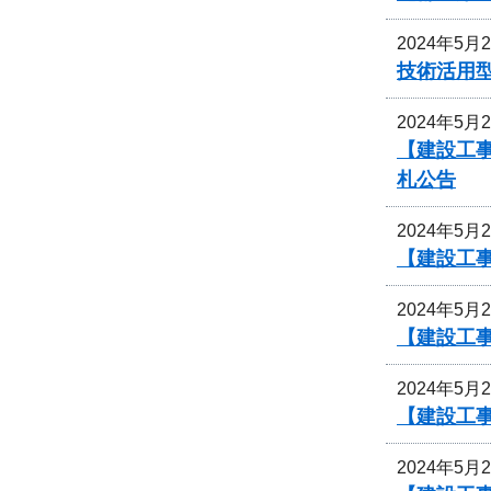
2024年5月
技術活用
2024年5月
【建設工
札公告
2024年5月
【建設工
2024年5月
【建設工
2024年5月
【建設工
2024年5月