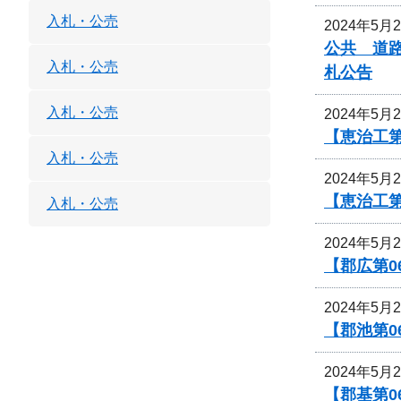
入札・公売
2024年5月
公共 道
入札・公売
札公告
入札・公売
2024年5月
【恵治工第
入札・公売
2024年5月
【恵治工
入札・公売
2024年5月
【郡広第0
2024年5月
【郡池第0
2024年5月
【郡基第0