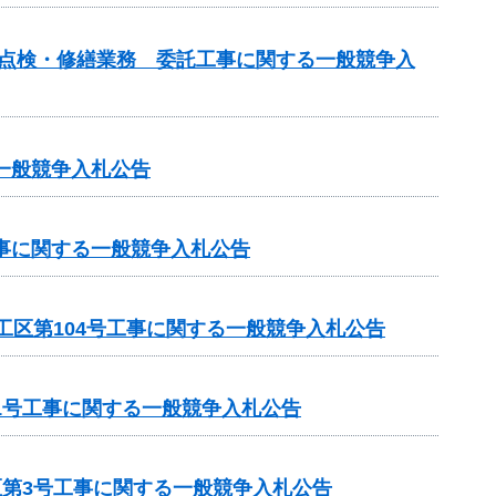
の点検・修繕業務 委託工事に関する一般競争入
一般競争入札公告
工事に関する一般競争入札公告
工区第104号工事に関する一般競争入札公告
1号工事に関する一般競争入札公告
区第3号工事に関する一般競争入札公告