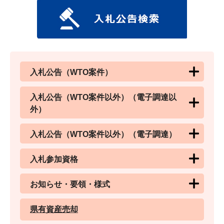
入札公告（WTO案件）
入札公告（WTO案件以外）（電子調達以
外）
入札公告（WTO案件以外）（電子調達）
入札参加資格
お知らせ・要領・様式
県有資産売却