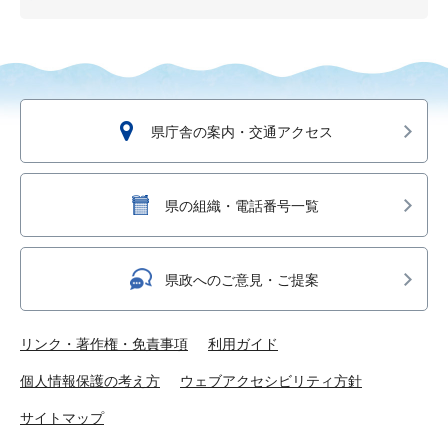
県庁舎の案内・交通アクセス
県の組織・電話番号一覧
県政へのご意見・ご提案
リンク・著作権・免責事項
利用ガイド
個人情報保護の考え方
ウェブアクセシビリティ方針
サイトマップ