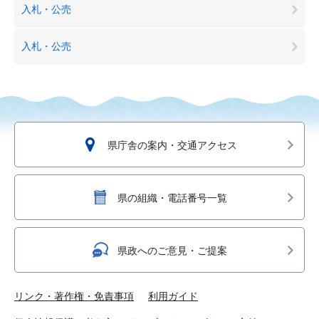
入札・公売
入札・公売
県庁舎の案内・交通アクセス
県の組織・電話番号一覧
県政へのご意見・ご提案
リンク・著作権・免責事項
利用ガイド