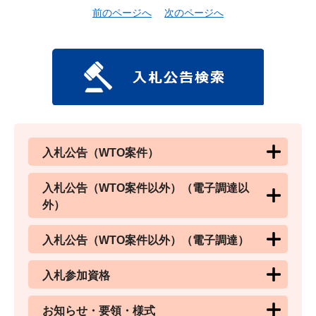
前のページへ
次のページへ
入札公告（WTO案件）
入札公告（WTO案件以外）（電子調達以
外）
入札公告（WTO案件以外）（電子調達）
入札参加資格
お知らせ・要領・様式