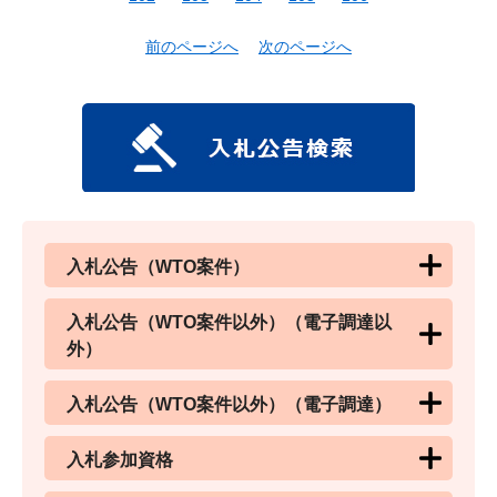
前のページへ
次のページへ
入札公告（WTO案件）
入札公告（WTO案件以外）（電子調達以
外）
入札公告（WTO案件以外）（電子調達）
入札参加資格