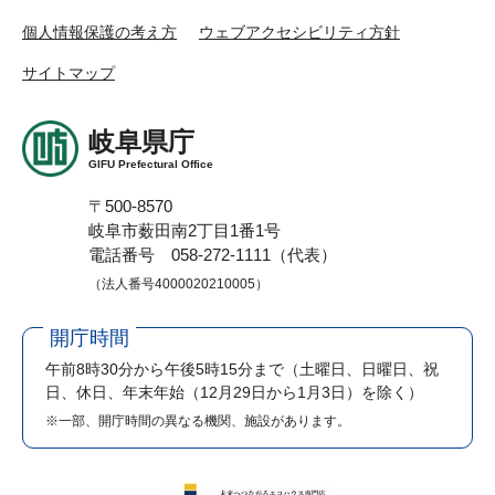
個人情報保護の考え方
ウェブアクセシビリティ方針
サイトマップ
岐阜県庁
GIFU Prefectural Office
〒500-8570
岐阜市薮田南2丁目1番1号
電話番号 058-272-1111（代表）
（法人番号4000020210005）
開庁時間
午前8時30分から午後5時15分まで
（土曜日、日曜日、祝
日、休日、年末年始（12月29日から1月3日）を除く）
※一部、開庁時間の異なる機関、施設があります。