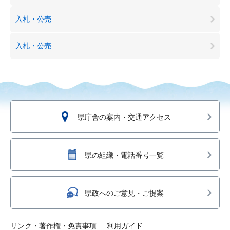
入札・公売
入札・公売
県庁舎の案内・交通アクセス
県の組織・電話番号一覧
県政へのご意見・ご提案
リンク・著作権・免責事項
利用ガイド