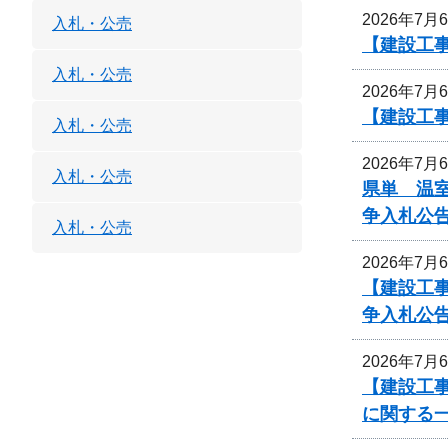
2026年7月
入札・公売
【建設工
入札・公売
2026年7月
【建設工
入札・公売
2026年7月
入札・公売
県単 温室
争入札公
入札・公売
2026年7月
【建設工
争入札公
2026年7月
【建設工事
に関する