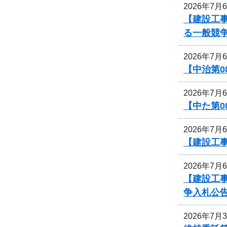
2026年7月
【建設工事
る一般競
2026年7月
【中治第0
2026年7月
【中た第
2026年7月
【建設工事
2026年7月
【建設工
争入札公
2026年7月