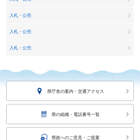
入札・公売
入札・公売
入札・公売
県庁舎の案内・交通アクセス
県の組織・電話番号一覧
県政へのご意見・ご提案