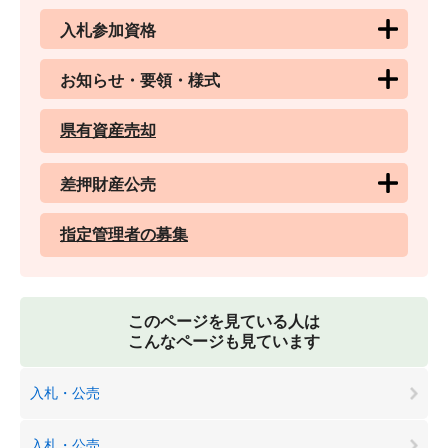
入札参加資格
お知らせ・要領・様式
県有資産売却
差押財産公売
指定管理者の募集
このページを見ている人は
こんなページも見ています
入札・公売
入札・公売