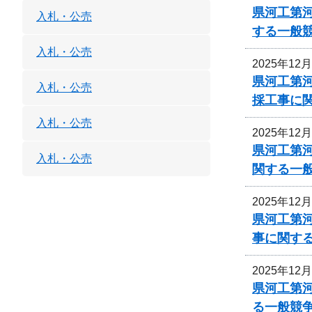
県河工第
入札・公売
する一般
入札・公売
2025年12
県河工第河
入札・公売
採工事に
入札・公売
2025年12
県河工第河
入札・公売
関する一
2025年12
県河工第河
事に関す
2025年12
県河工第
る一般競