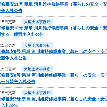
河修暮安11号 県単 河川維持修繕事業（暮らしの安全・
競争入札公告
月15日更新
大垣土木事務所
修暮安10号 県単 河川維持修繕事業（暮らしの安全・
関する一般競争入札公告
月15日更新
大垣土木事務所
修暮安9号 県単 河川維持修繕事業（暮らしの安全・安
般競争入札公告
月15日更新
大垣土木事務所
修暮安8号 県単 河川維持修繕事業（暮らしの安全・安
る一般競争入札公告
月15日更新
大垣土木事務所
河修暮安7号 県単 河川維持修繕事業（暮らしの安全・
争入札公告