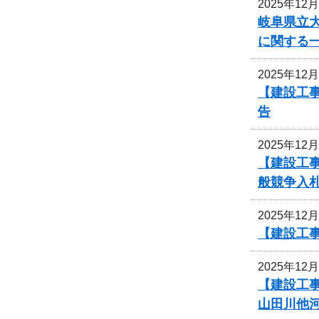
2025年12
岐阜県立
に関する
2025年12
【建設工
告
2025年12
【建設工
般競争入
2025年12
【建設工
2025年12
【建設工
山田川他