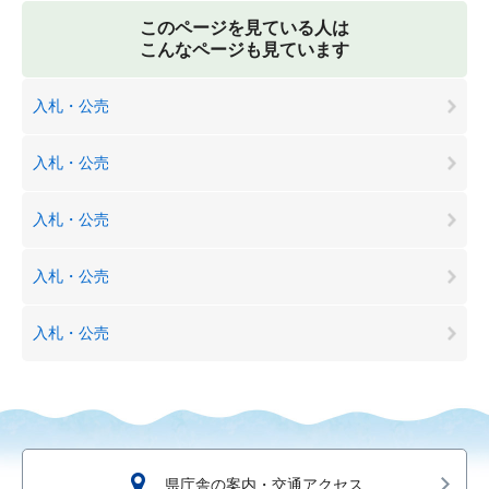
このページを見ている人は
こんなページも見ています
入札・公売
入札・公売
入札・公売
入札・公売
入札・公売
県庁舎の案内・交通アクセス