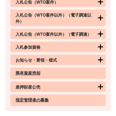
入札公告（WTO案件）
入札公告（WTO案件以外）（電子調達以
外）
入札公告（WTO案件以外）（電子調達）
入札参加資格
お知らせ・要領・様式
県有資産売却
差押財産公売
指定管理者の募集