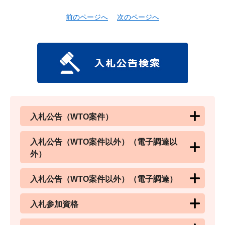
前のページへ
次のページへ
入札公告（WTO案件）
入札公告（WTO案件以外）（電子調達以
外）
入札公告（WTO案件以外）（電子調達）
入札参加資格