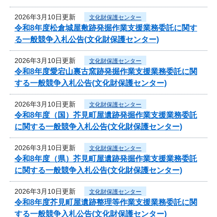
2026年3月10日更新
文化財保護センター
令和8年度松倉城屋敷跡発掘作業支援業務委託に関す
る一般競争入札公告(文化財保護センター)
2026年3月10日更新
文化財保護センター
令和8年度愛宕山裏古窯跡発掘作業支援業務委託に関
する一般競争入札公告(文化財保護センター)
2026年3月10日更新
文化財保護センター
令和8年度（国）芥見町屋遺跡発掘作業支援業務委託
に関する一般競争入札公告(文化財保護センター)
2026年3月10日更新
文化財保護センター
令和8年度（県）芥見町屋遺跡発掘作業支援業務委託
に関する一般競争入札公告(文化財保護センター)
2026年3月10日更新
文化財保護センター
令和8年度芥見町屋遺跡整理等作業支援業務委託に関
する一般競争入札公告(文化財保護センター)