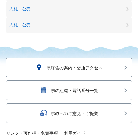
入札・公売
入札・公売
県庁舎の案内・交通アクセス
県の組織・電話番号一覧
県政へのご意見・ご提案
リンク・著作権・免責事項
利用ガイド