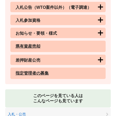
入札公告（WTO案件以外）（電子調達）
入札参加資格
お知らせ・要領・様式
県有資産売却
差押財産公売
指定管理者の募集
このページを見ている人は
こんなページも見ています
入札・公売