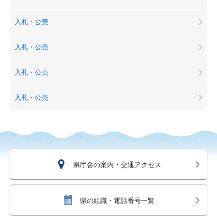
入札・公売
入札・公売
入札・公売
入札・公売
県庁舎の案内・交通アクセス
県の組織・電話番号一覧