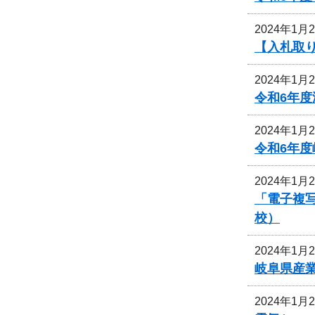
2024年1月
【入札取
2024年1月
令和6年
2024年1月
令和6年
2024年1月
「電子複
校）
2024年1月
岐阜県産
2024年1月