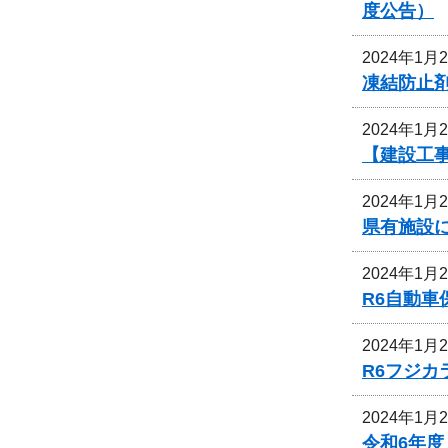
度公告）
2024年1月
凍結防止剤
2024年1月
【建設工
2024年1月
県有施設に
2024年1月
R6自動
2024年1月
R6フジ
2024年1月
令和6年