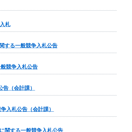
争入札
に関する一般競争入札公告
一般競争入札公告
公告（会計課）
競争入札公告（会計課）
達に関する一般競争入札公告