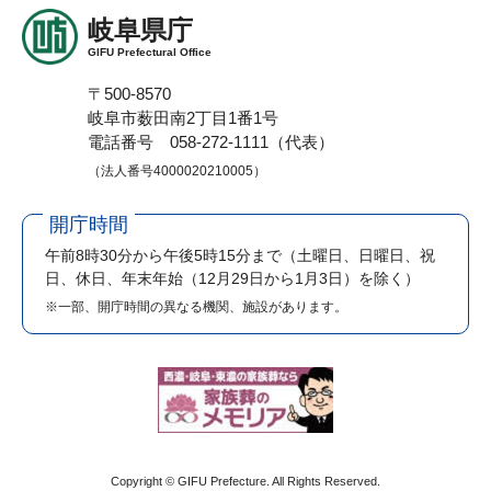
岐阜県庁
GIFU Prefectural Office
〒500-8570
岐阜市薮田南2丁目1番1号
電話番号 058-272-1111（代表）
（法人番号4000020210005）
開庁時間
午前8時30分から午後5時15分まで
（土曜日、日曜日、祝
日、休日、年末年始（12月29日から1月3日）を除く）
※一部、開庁時間の異なる機関、施設があります。
Copyright © GIFU Prefecture. All Rights Reserved.