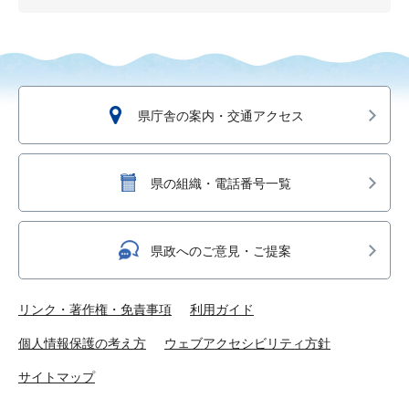
県庁舎の案内・交通アクセス
県の組織・電話番号一覧
県政へのご意見・ご提案
リンク・著作権・免責事項
利用ガイド
個人情報保護の考え方
ウェブアクセシビリティ方針
サイトマップ