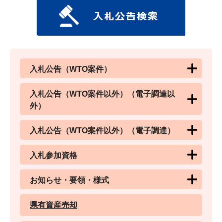
入札公告（WTO案件）
入札公告（WTO案件以外）（電子調達以
外）
入札公告（WTO案件以外）（電子調達）
入札参加資格
お知らせ・要領・様式
県有資産売却