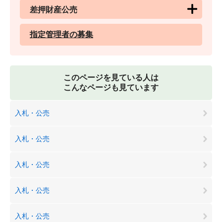
差押財産公売
指定管理者の募集
このページを見ている人は
こんなページも見ています
入札・公売
入札・公売
入札・公売
入札・公売
入札・公売