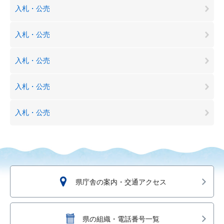
入札・公売
入札・公売
入札・公売
入札・公売
入札・公売
県庁舎の案内・交通アクセス
県の組織・電話番号一覧