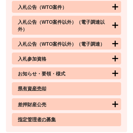
入札公告（WTO案件）
入札公告（WTO案件以外）（電子調達以
外）
入札公告（WTO案件以外）（電子調達）
入札参加資格
お知らせ・要領・様式
県有資産売却
差押財産公売
指定管理者の募集