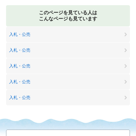
このページを見ている人は
こんなページも見ています
入札・公売
入札・公売
入札・公売
入札・公売
入札・公売