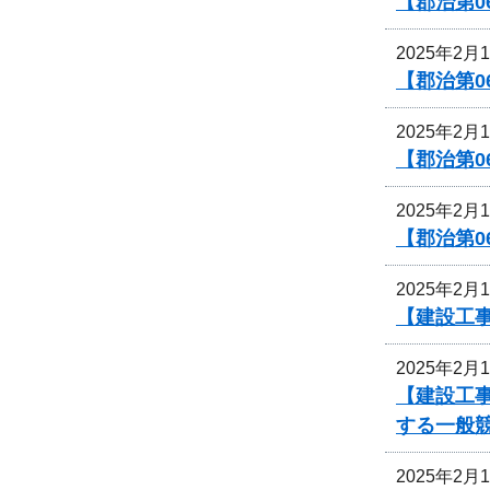
【郡治第0
2025年2月
【郡治第
2025年2月
【郡治第0
2025年2月
【郡治第0
2025年2月
【建設工
2025年2月
【建設工
する一般
2025年2月