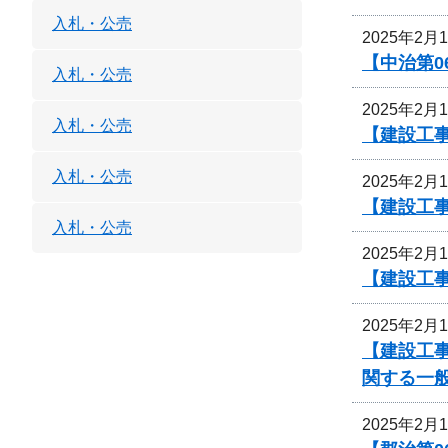
入札・公売
2025年2月
【中治第0
入札・公売
2025年2月
入札・公売
【建設工事
入札・公売
2025年2月
【建設工事
入札・公売
2025年2月
【建設工事
2025年2月
【建設工事
関する一
2025年2月