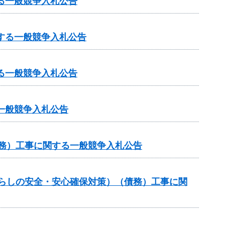
る一般競争入札公告
する一般競争入札公告
る一般競争入札公告
一般競争入札公告
債務）工事に関する一般競争入札公告
暮らしの安全・安心確保対策）（債務）工事に関