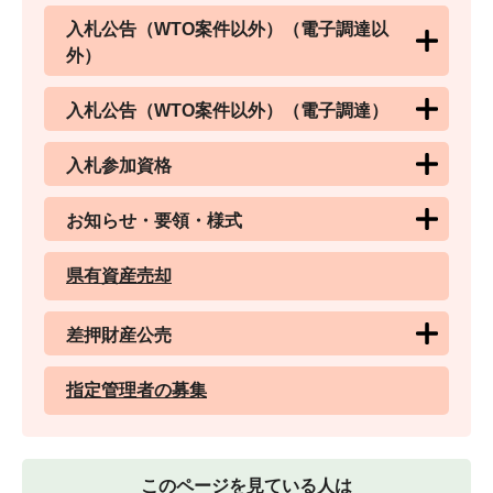
入札公告（WTO案件以外）（電子調達以
外）
入札公告（WTO案件以外）（電子調達）
入札参加資格
お知らせ・要領・様式
県有資産売却
差押財産公売
指定管理者の募集
このページを見ている人は