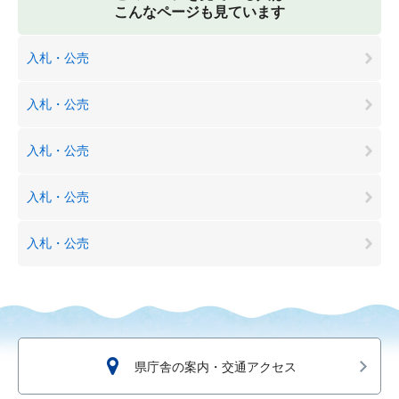
こんなページも見ています
入札・公売
入札・公売
入札・公売
入札・公売
入札・公売
県庁舎の案内・交通アクセス