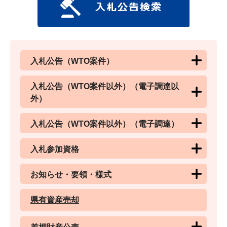
入札公告（WTO案件）
入札公告（WTO案件以外）（電子調達以
外）
入札公告（WTO案件以外）（電子調達）
入札参加資格
お知らせ・要領・様式
県有資産売却