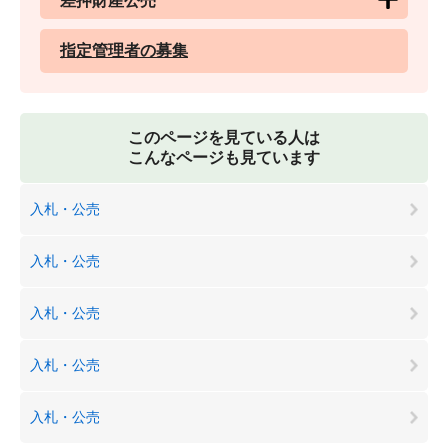
差押財産公売
指定管理者の募集
このページを見ている人は
こんなページも見ています
入札・公売
入札・公売
入札・公売
入札・公売
入札・公売