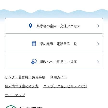
県庁舎の案内・交通アクセス
県の組織・電話番号一覧
県政へのご意見・ご提案
リンク・著作権・免責事項
利用ガイド
個人情報保護の考え方
ウェブアクセシビリティ方針
サイトマップ