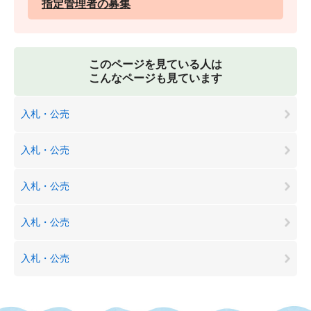
指定管理者の募集
このページを見ている人は
こんなページも見ています
入札・公売
入札・公売
入札・公売
入札・公売
入札・公売