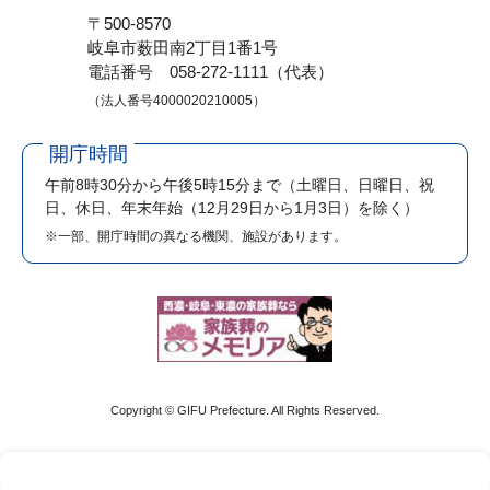
〒500-8570
岐阜市薮田南2丁目1番1号
電話番号 058-272-1111（代表）
（法人番号4000020210005）
開庁時間
午前8時30分から午後5時15分まで
（土曜日、日曜日、祝
日、休日、年末年始（12月29日から1月3日）を除く）
※一部、開庁時間の異なる機関、施設があります。
Copyright © GIFU Prefecture. All Rights Reserved.