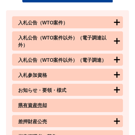
入札公告（WTO案件）
入札公告（WTO案件以外）（電子調達以
外）
入札公告（WTO案件以外）（電子調達）
入札参加資格
お知らせ・要領・様式
県有資産売却
差押財産公売