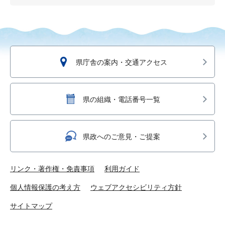
県庁舎の案内・交通アクセス
県の組織・電話番号一覧
県政へのご意見・ご提案
リンク・著作権・免責事項
利用ガイド
個人情報保護の考え方
ウェブアクセシビリティ方針
サイトマップ