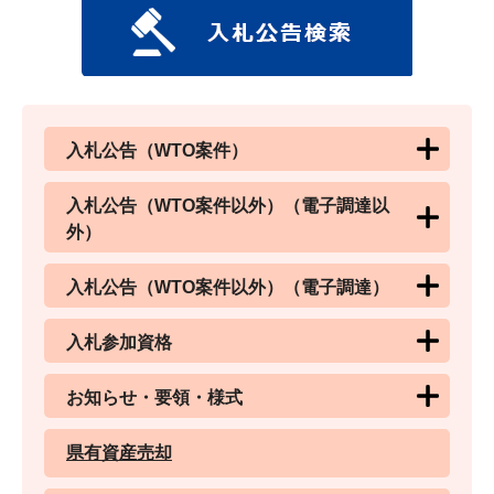
入札公告（WTO案件）
入札公告（WTO案件以外）（電子調達以
外）
入札公告（WTO案件以外）（電子調達）
入札参加資格
お知らせ・要領・様式
県有資産売却