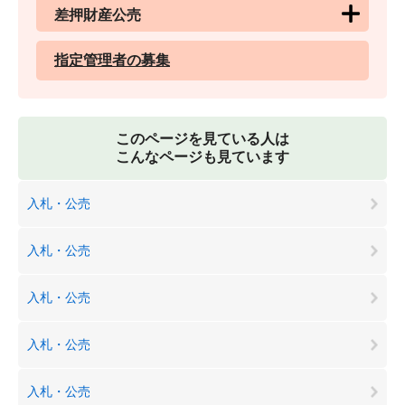
差押財産公売
指定管理者の募集
このページを見ている人は
こんなページも見ています
入札・公売
入札・公売
入札・公売
入札・公売
入札・公売