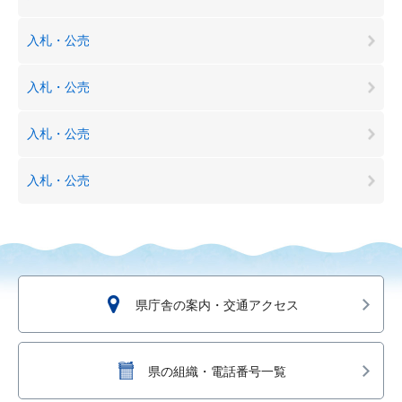
入札・公売
入札・公売
入札・公売
入札・公売
県庁舎の案内・交通アクセス
県の組織・電話番号一覧