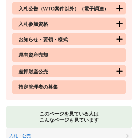
入札公告（WTO案件以外）（電子調達）
入札参加資格
お知らせ・要領・様式
県有資産売却
差押財産公売
指定管理者の募集
このページを見ている人は
こんなページも見ています
入札・公売