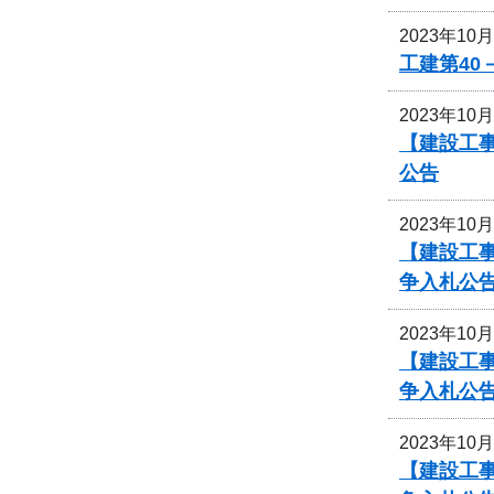
2023年10
工建第40
2023年10
【建設工事
公告
2023年10
【建設工事
争入札公
2023年10
【建設工事
争入札公
2023年10
【建設工事