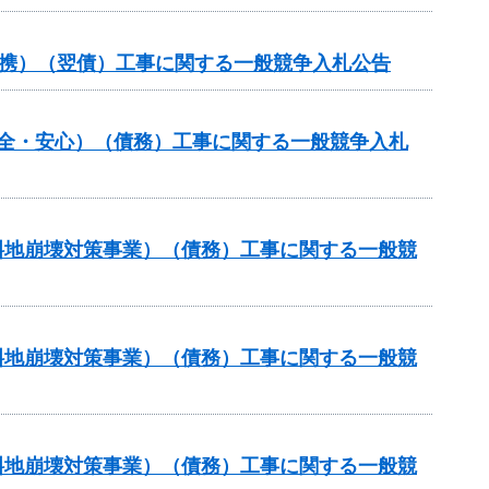
域連携）（翌債）工事に関する一般競争入札公告
安全・安心）（債務）工事に関する一般競争入札
傾斜地崩壊対策事業）（債務）工事に関する一般競
傾斜地崩壊対策事業）（債務）工事に関する一般競
傾斜地崩壊対策事業）（債務）工事に関する一般競