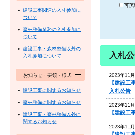
り
可茂
建設工事関連の入札参加に
ついて
森林整備業務の入札参加に
ついて
建設工事・森林整備以外の
入札公
入札参加について
2023年11
お知らせ・要領・様式
【建設工事
建設工事に関するお知らせ
入札公告
森林整備に関するお知らせ
2023年11
【建設工事
建設工事・森林整備以外に
関するお知らせ
2023年11
【建設工事