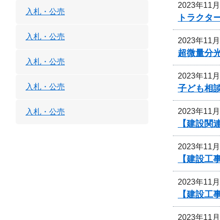
2023年11
入札・公売
トラクタ
入札・公売
2023年11
超微量分
入札・公売
2023年11
入札・公売
子ども相
2023年11
入札・公売
【建設関連
2023年11
【建設工事
2023年11
【建設工事
2023年11