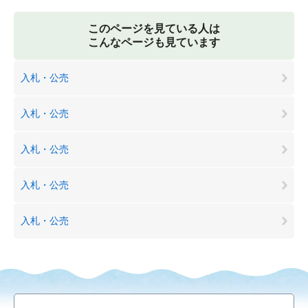
このページを見ている人は
こんなページも見ています
入札・公売
入札・公売
入札・公売
入札・公売
入札・公売