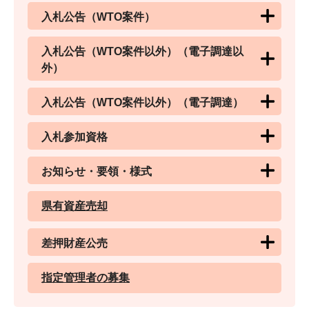
入札公告（WTO案件）
入札公告（WTO案件以外）（電子調達以
外）
入札公告（WTO案件以外）（電子調達）
入札参加資格
お知らせ・要領・様式
県有資産売却
差押財産公売
指定管理者の募集