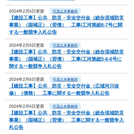
2024年2月6日更新
可茂土木事務所
【建設工事】公共 防災・安全交付金（総合流域防災
事業）（国補正）（翌債） 工事/工河第総6-7号に関
する一般競争入札公告
2024年2月6日更新
可茂土木事務所
【建設工事】公共 防災・安全交付金（総合流域防災
事業）（国補正）（翌債） 工事/工河第総5-6-6号に
関する一般競争入札公告
2024年2月6日更新
可茂土木事務所
【建設工事】公共 防災・安全交付金（広域河川改
修）（債務） 工事に関する一般競争入札公告
2024年2月6日更新
可茂土木事務所
【建設工事】公共 防災・安全交付金（総合流域防災
事業）（国補正）（翌債） 工事に関する一般競争入
札公告