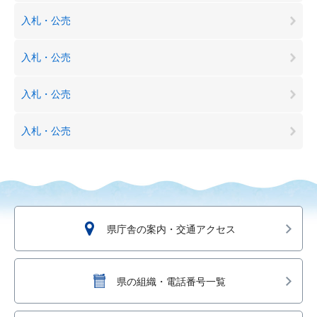
入札・公売
入札・公売
入札・公売
入札・公売
県庁舎の案内・交通アクセス
県の組織・電話番号一覧