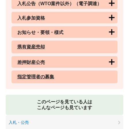
入札公告（WTO案件以外）（電子調達）
入札参加資格
お知らせ・要領・様式
県有資産売却
差押財産公売
指定管理者の募集
このページを見ている人は
こんなページも見ています
入札・公売