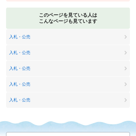
このページを見ている人は
こんなページも見ています
入札・公売
入札・公売
入札・公売
入札・公売
入札・公売