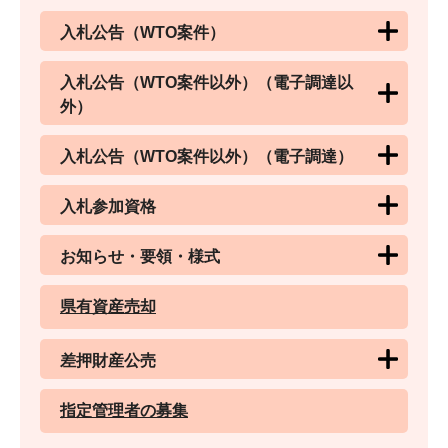
入札公告（WTO案件）
入札公告（WTO案件以外）（電子調達以
外）
入札公告（WTO案件以外）（電子調達）
入札参加資格
お知らせ・要領・様式
県有資産売却
差押財産公売
指定管理者の募集