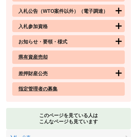
入札公告（WTO案件以外）（電子調達）
入札参加資格
お知らせ・要領・様式
県有資産売却
差押財産公売
指定管理者の募集
このページを見ている人は
こんなページも見ています