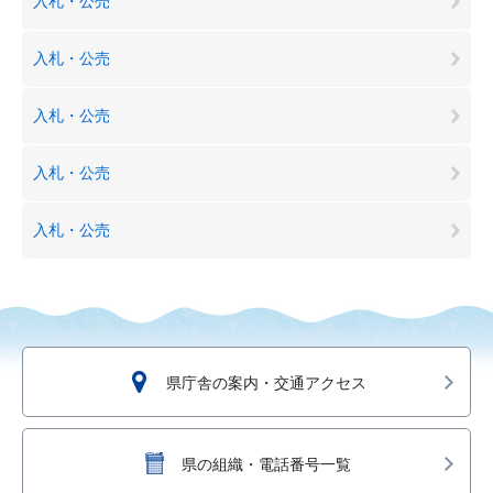
入札・公売
入札・公売
入札・公売
入札・公売
入札・公売
県庁舎の案内・交通アクセス
県の組織・電話番号一覧