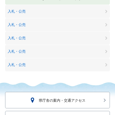
入札・公売
入札・公売
入札・公売
入札・公売
入札・公売
県庁舎の案内・交通アクセス