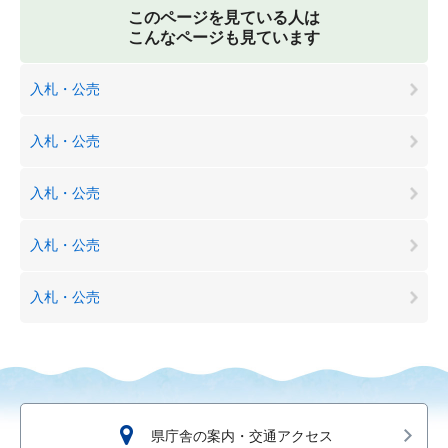
このページを見ている人は
こんなページも見ています
入札・公売
入札・公売
入札・公売
入札・公売
入札・公売
県庁舎の案内・交通アクセス