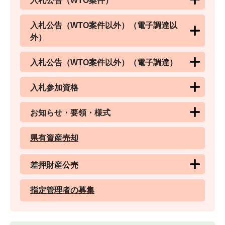
入札公告（WTO案件）
入札公告（WTO案件以外）（電子調達以
外）
入札公告（WTO案件以外）（電子調達）
入札参加資格
お知らせ・要領・様式
県有資産売却
差押財産公売
指定管理者の募集