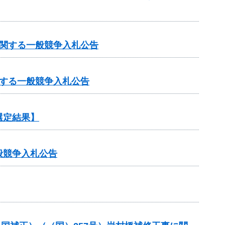
に関する一般競争入札公告
する一般競争入札公告
選定結果】
般競争入札公告