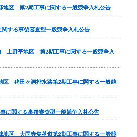
北部地区 第2期工事に関する一般競争入札公告
事に関する事後審査型一般競争入札公告
型) 上野平地区 第2期工事に関する一般競争入
川地区 稗田ヶ洞排水路第2期工事に関する一般競
）工事に関する事後審査型一般競争入札公告
吉城地区 大国寺集落道第2期工事に関する一般競