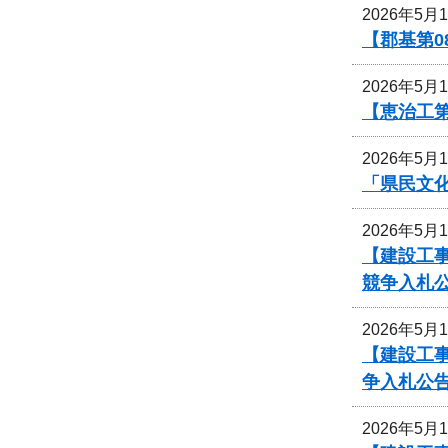
2026年5月
【郡基第0
2026年5月
【恵治工第
2026年5月
「県民文
2026年5月
【建設工事
競争入札
2026年5月
【建設工
争入札公
2026年5月