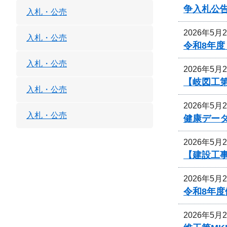
争入札公
入札・公売
2026年5月
入札・公売
令和8年
入札・公売
2026年5月
【岐図工
入札・公売
2026年5月
入札・公売
健康デー
2026年5月
【建設工
2026年5月
令和8年
2026年5月