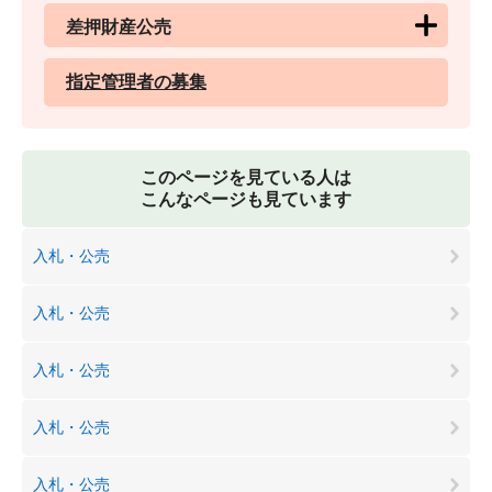
差押財産公売
指定管理者の募集
このページを見ている人は
こんなページも見ています
入札・公売
入札・公売
入札・公売
入札・公売
入札・公売