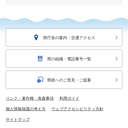
県庁舎の案内・交通アクセス
県の組織・電話番号一覧
県政へのご意見・ご提案
リンク・著作権・免責事項
利用ガイド
個人情報保護の考え方
ウェブアクセシビリティ方針
サイトマップ