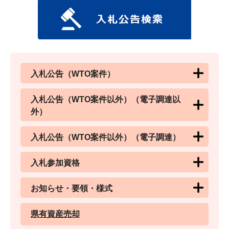
入札公告（WTO案件）
入札公告（WTO案件以外）（電子調達以
外）
入札公告（WTO案件以外）（電子調達）
入札参加資格
お知らせ・要領・様式
県有資産売却