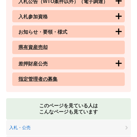
入札公告（WTO案件以外）（電子調達）
入札参加資格
お知らせ・要領・様式
県有資産売却
差押財産公売
指定管理者の募集
このページを見ている人は
こんなページも見ています
入札・公売