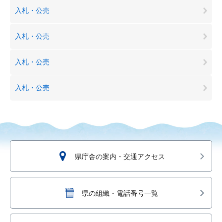
入札・公売
入札・公売
入札・公売
入札・公売
県庁舎の案内・交通アクセス
県の組織・電話番号一覧