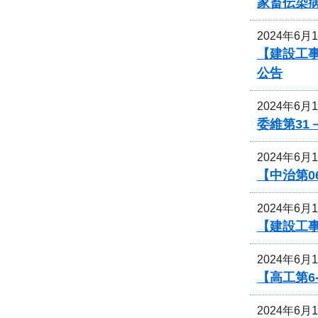
家畜伝染
2024年6月
【建設工
公告
2024年6月
委維第31
2024年6月
【中治第0
2024年6月
【建設工
2024年6月
【高工第6
2024年6月