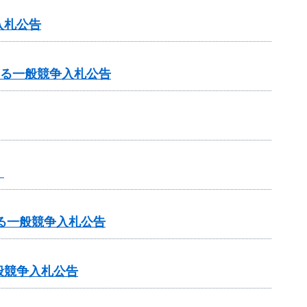
入札公告
する一般競争入札公告
】
る一般競争入札公告
般競争入札公告