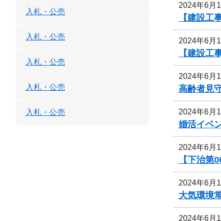
2024年6月
入札・公売
【建設工
入札・公売
2024年6月
【建設工
入札・公売
2024年6月
入札・公売
高齢者見
2024年6月
入札・公売
婚活イベ
2024年6月
【下治第0
2024年6月
大気環境
2024年6月