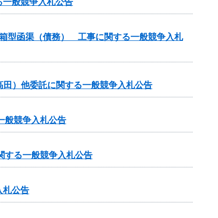
る一般競争入札公告
谷箱型函渠（債務） 工事に関する一般競争入札
・高田）他委託に関する一般競争入札公告
一般競争入札公告
に関する一般競争入札公告
入札公告