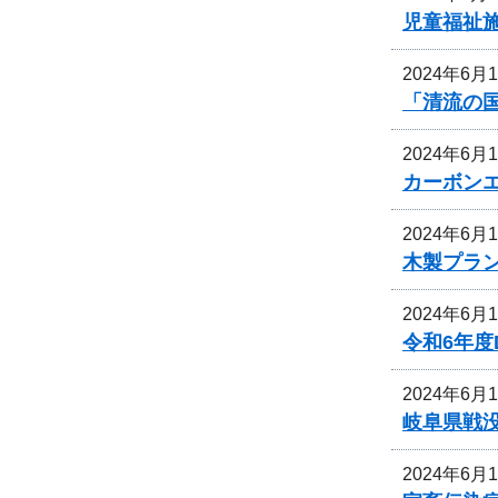
児童福祉
2024年6月
「清流の
2024年6月
カーボン
2024年6月
木製プラ
2024年6月
令和6年
2024年6月
岐阜県戦
2024年6月