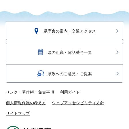
県庁舎の案内・交通アクセス
県の組織・電話番号一覧
県政へのご意見・ご提案
リンク・著作権・免責事項
利用ガイド
個人情報保護の考え方
ウェブアクセシビリティ方針
サイトマップ