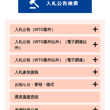
入札公告（WTO案件）
入札公告（WTO案件以外）（電子調達以
外）
入札公告（WTO案件以外）（電子調達）
入札参加資格
お知らせ・要領・様式
県有資産売却