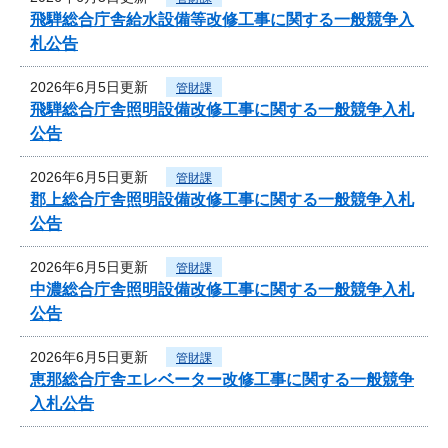
飛騨総合庁舎給水設備等改修工事に関する一般競争入
札公告
2026年6月5日更新
管財課
飛騨総合庁舎照明設備改修工事に関する一般競争入札
公告
2026年6月5日更新
管財課
郡上総合庁舎照明設備改修工事に関する一般競争入札
公告
2026年6月5日更新
管財課
中濃総合庁舎照明設備改修工事に関する一般競争入札
公告
2026年6月5日更新
管財課
恵那総合庁舎エレベーター改修工事に関する一般競争
入札公告