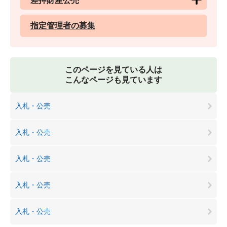
差押財産公売
指定管理者の募集
このページを見ている人は
こんなページも見ています
入札・公売
入札・公売
入札・公売
入札・公売
入札・公売