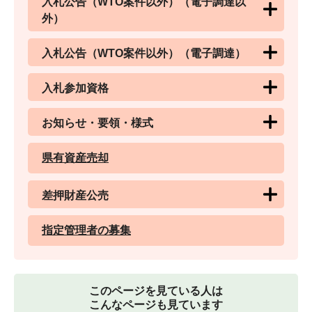
入札公告（WTO案件以外）（電子調達以
外）
入札公告（WTO案件以外）（電子調達）
入札参加資格
お知らせ・要領・様式
県有資産売却
差押財産公売
指定管理者の募集
このページを見ている人は
こんなページも見ています