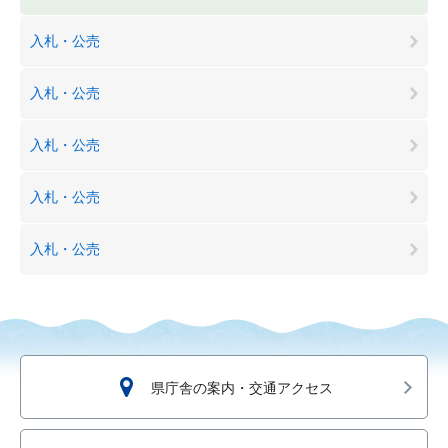
入札・公売
入札・公売
入札・公売
入札・公売
入札・公売
県庁舎の案内・交通アクセス