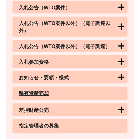
入札公告（WTO案件）
入札公告（WTO案件以外）（電子調達以
外）
入札公告（WTO案件以外）（電子調達）
入札参加資格
お知らせ・要領・様式
県有資産売却
差押財産公売
指定管理者の募集