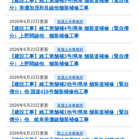
【建設工事】維工第舗補5号/県単 舗装道補修（緊自債
分）美濃加茂和良線他舗装補修工事
2026年6月22日更新
美濃土木事務所
【建設工事】維工第舗補4号/県単 舗装道補修（緊自債
分）上野関線他 舗装補修工事
2026年6月22日更新
美濃土木事務所
【建設工事】維工第舗補3号/県単 舗装道補修（緊自債
分）上野関線他 舗装補修工事
2026年6月22日更新
美濃土木事務所
【建設工事】維工第舗補2他号/県単 舗装道補修（緊自
債分）他 国道418号舗装補修他工事
2026年6月22日更新
美濃土木事務所
【建設工事】維工第舗補1他号/県単 舗装道補修（緊自
債分）他 岐阜美濃線舗装補修工事
2026年6月22日更新
郡上土木事務所