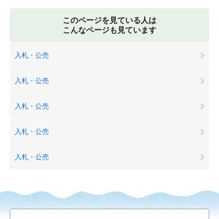
このページを見ている人は
こんなページも見ています
入札・公売
入札・公売
入札・公売
入札・公売
入札・公売