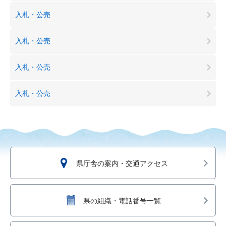
入札・公売
入札・公売
入札・公売
入札・公売
県庁舎の案内・交通アクセス
県の組織・電話番号一覧