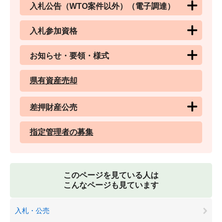
入札公告（WTO案件以外）（電子調達）
入札参加資格
お知らせ・要領・様式
県有資産売却
差押財産公売
指定管理者の募集
このページを見ている人は
こんなページも見ています
入札・公売