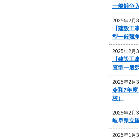
一般競争
2025年2月
【建設工事
型一般競
2025年2月
【建設工事
査型一般
2025年2月
令和7年
校）
2025年2月
岐阜県立
2025年1月