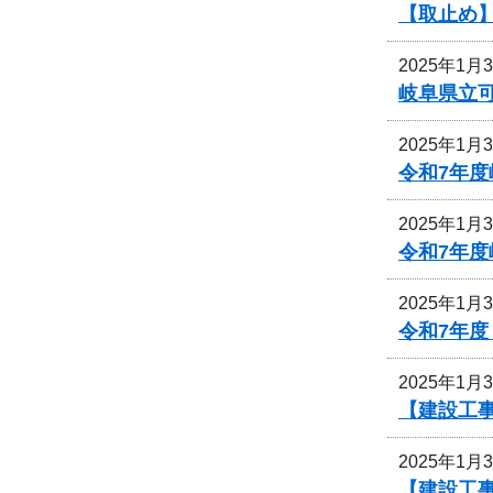
【取止め
2025年1月
岐阜県立
2025年1月
令和7年
2025年1月
令和7年
2025年1月
令和7年
2025年1月
【建設工事
2025年1月
【建設工事