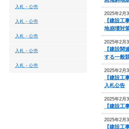
入札・公売
2025年2月
【建設工
入札・公売
地崩壊対
入札・公売
2025年2月
【建設関連
入札・公売
する一般
入札・公売
2025年2月
【建設工
入札公告
2025年2月
【建設工事
2025年2月
【建設工事