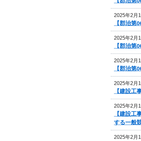
【郡治第0
2025年2月
【郡治第
2025年2月
【郡治第0
2025年2月
【郡治第0
2025年2月
【建設工
2025年2月
【建設工
する一般
2025年2月