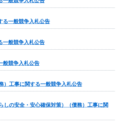
る一般競争入札公告
する一般競争入札公告
る一般競争入札公告
一般競争入札公告
債務）工事に関する一般競争入札公告
暮らしの安全・安心確保対策）（債務）工事に関