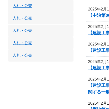
入札・公売
2025年2月
【中治第0
入札・公売
2025年2月
入札・公売
【建設工事
入札・公売
2025年2月
【建設工事
入札・公売
2025年2月
【建設工事
2025年2月
【建設工事
関する一
2025年2月