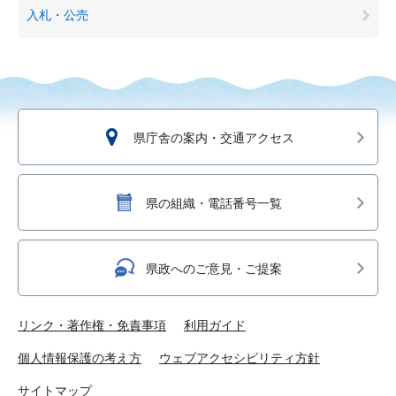
入札・公売
県庁舎の案内・交通アクセス
県の組織・電話番号一覧
県政へのご意見・ご提案
リンク・著作権・免責事項
利用ガイド
個人情報保護の考え方
ウェブアクセシビリティ方針
サイトマップ