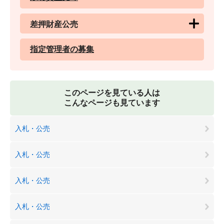
差押財産公売
指定管理者の募集
このページを見ている人は
こんなページも見ています
入札・公売
入札・公売
入札・公売
入札・公売