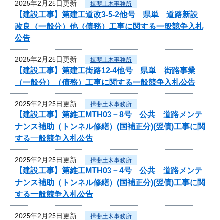
2025年2月25日更新
揖斐土木事務所
【建設工事】第建工道改3-5-2他号 県単 道路新設
改良（一般分）他（債務）工事に関する一般競争入札
公告
2025年2月25日更新
揖斐土木事務所
【建設工事】第建工街路12-4他号 県単 街路事業
（一般分）（債務）工事に関する一般競争入札公告
2025年2月25日更新
揖斐土木事務所
【建設工事】第維工MTH03－8号 公共 道路メンテ
ナンス補助（トンネル修繕）(国補正分)(翌債)工事に関
する一般競争入札公告
2025年2月25日更新
揖斐土木事務所
【建設工事】第維工MTH03－4号 公共 道路メンテ
ナンス補助（トンネル修繕）(国補正分)(翌債)工事に関
する一般競争入札公告
2025年2月25日更新
揖斐土木事務所