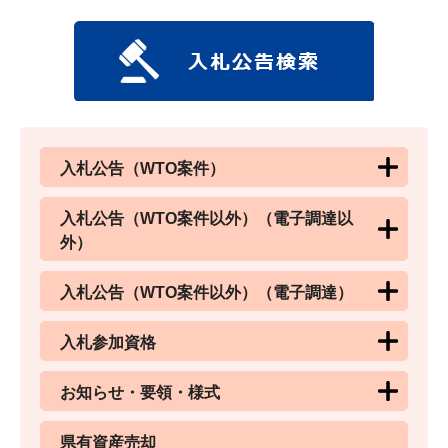
入札公告（WTO案件）
入札公告（WTO案件以外）（電子調達以
外）
入札公告（WTO案件以外）（電子調達）
入札参加資格
お知らせ・要領・様式
県有資産売却