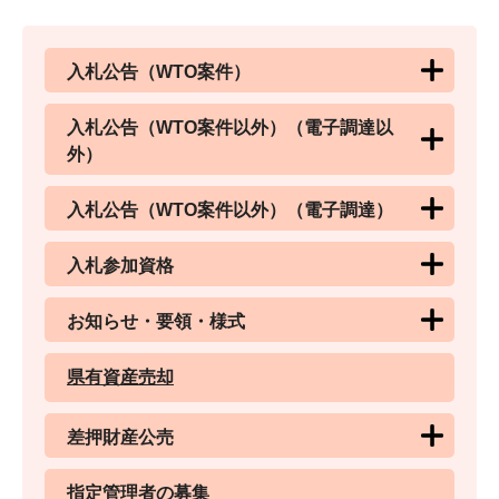
入札公告（WTO案件）
入札公告（WTO案件以外）（電子調達以
外）
入札公告（WTO案件以外）（電子調達）
入札参加資格
お知らせ・要領・様式
県有資産売却
差押財産公売
指定管理者の募集