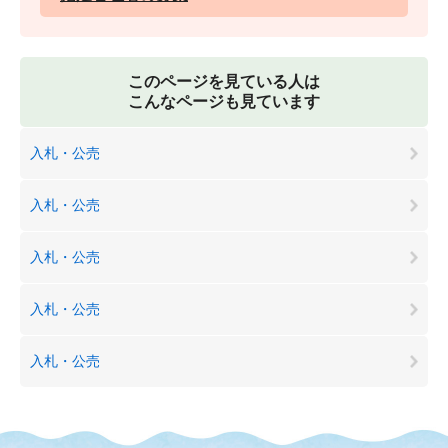
このページを見ている人は
こんなページも見ています
入札・公売
入札・公売
入札・公売
入札・公売
入札・公売