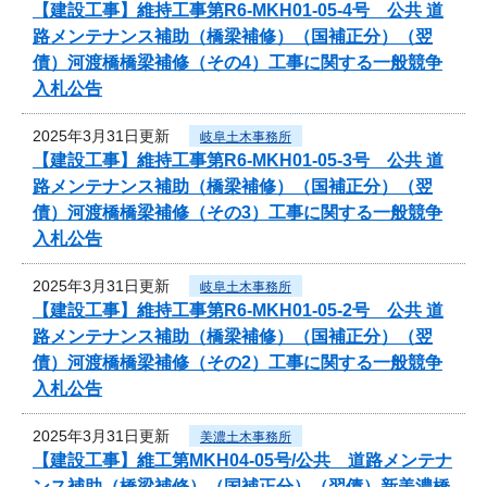
【建設工事】維持工事第R6-MKH01-05-4号 公共 道
路メンテナンス補助（橋梁補修）（国補正分）（翌
債）河渡橋橋梁補修（その4）工事に関する一般競争
入札公告
2025年3月31日更新
岐阜土木事務所
【建設工事】維持工事第R6-MKH01-05-3号 公共 道
路メンテナンス補助（橋梁補修）（国補正分）（翌
債）河渡橋橋梁補修（その3）工事に関する一般競争
入札公告
2025年3月31日更新
岐阜土木事務所
【建設工事】維持工事第R6-MKH01-05-2号 公共 道
路メンテナンス補助（橋梁補修）（国補正分）（翌
債）河渡橋橋梁補修（その2）工事に関する一般競争
入札公告
2025年3月31日更新
美濃土木事務所
【建設工事】維工第MKH04-05号/公共 道路メンテナ
ンス補助（橋梁補修）（国補正分）（翌債）新美濃橋