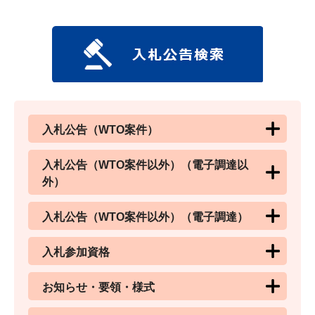
入札公告（WTO案件）
入札公告（WTO案件以外）（電子調達以
外）
入札公告（WTO案件以外）（電子調達）
入札参加資格
お知らせ・要領・様式