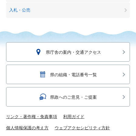
入札・公売
県庁舎の案内・交通アクセス
県の組織・電話番号一覧
県政へのご意見・ご提案
リンク・著作権・免責事項
利用ガイド
個人情報保護の考え方
ウェブアクセシビリティ方針