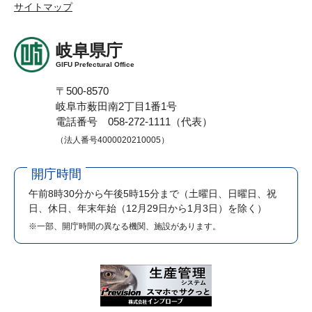
サイトマップ
岐阜県庁
GIFU Prefectural Office
〒500-8570
岐阜市薮田南2丁目1番1号
電話番号 058-272-1111（代表）
（法人番号4000020210005）
開庁時間
午前8時30分から午後5時15分まで
（土曜日、日曜日、祝
日、休日、年末年始（12月29日から1月3日）を除く）
※一部、開庁時間の異なる機関、施設があります。